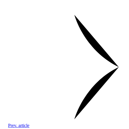
Prev. article