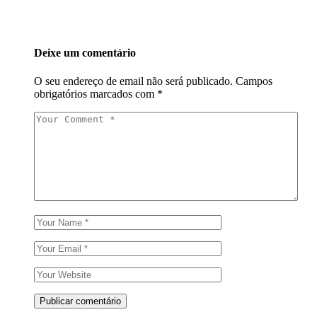
Deixe um comentário
O seu endereço de email não será publicado.
Campos
obrigatórios marcados com
*
Publicar comentário