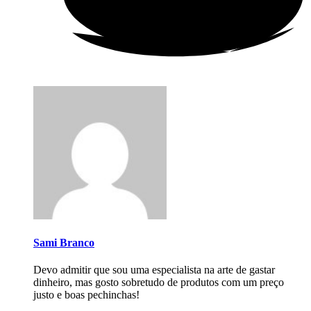
Sami Branco
Devo admitir que sou uma especialista na arte de gastar
dinheiro, mas gosto sobretudo de produtos com um preço
justo e boas pechinchas!