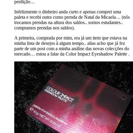
perdição…
Infelizmente o dinheiro anda curto e apenas comprei uma
paleta e recebi outra como prenda de Natal da Micaela… (nós
trocamos prendas na altura dos saldos.. somos estudantes..
compramos prendas nos saldos).
A primeira, comprada por mim, era já um item que estava na
minha lista de desejos à algum tempo.. alias acho que já fez
parte de um post com a minha análise das novas colecções do
mercado… estou a falar da Color Impact Eyeshadow Palette .