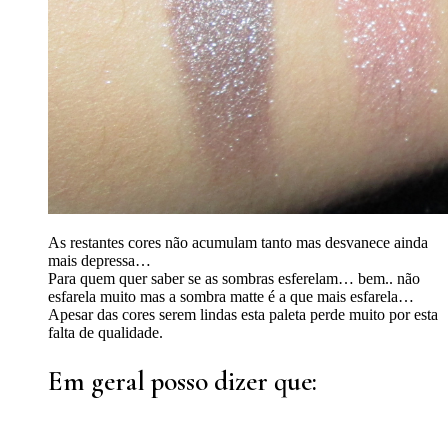
As restantes cores não acumulam tanto mas desvanece ainda
mais depressa…
Para quem quer saber se as sombras esferelam… bem.. não
esfarela muito mas a sombra matte é a que mais esfarela…
Apesar das cores serem lindas esta paleta perde muito por esta
falta de qualidade.
Em geral posso dizer que: