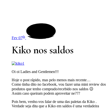
th
Fev 07
Kiko nos saldos
Oi oi Ladies and Gentlemen!!!
Hoje o post rápido, mas pelo menos mais recente…
Como tinha dito no facebook, vou fazer uma mini review dos
produtos que tenho comprado/recebido nos saldos 😉
Assim caso queiram podem aproveitar ne???
Pois bem, venho-vos falar de uma das paletas da Kiko .
Verdade seja dita que a Kiko em saldos é uma verdadeira