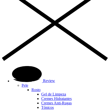
Review
Pele
Rosto
Gel de Limpeza
Cremes Hidratantes
Cremes Anti-Rugas
Tónicos