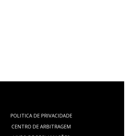
POLITICA DE PRIVACIDADE
CENTRO DE ARBITRAGEM