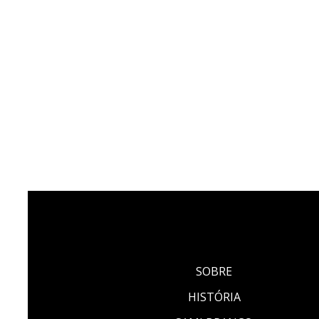
SOBRE
HISTÓRIA