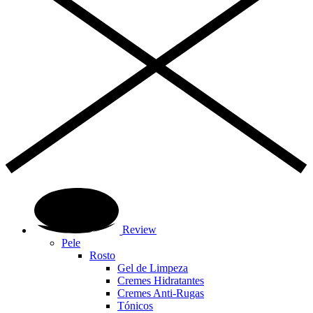
Review
Pele
Rosto
Gel de Limpeza
Cremes Hidratantes
Cremes Anti-Rugas
Tónicos