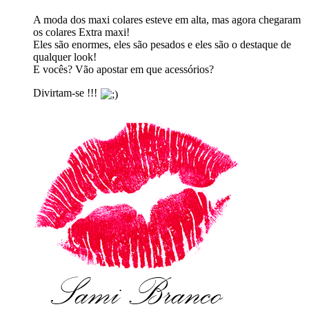
A moda dos maxi colares esteve em alta, mas agora chegaram
os colares Extra maxi!
Eles são enormes, eles são pesados e eles são o destaque de
qualquer look!
E vocês? Vão apostar em que acessórios?
Divirtam-se !!!