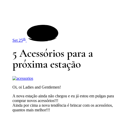
th
Set 25
5 Acessórios para a
próxima estação
Oi, oi Ladies and Gentlemen!
A nova estação ainda não chegou e eu já estou em pulgas para
comprar novos acessórios!!!
Ainda por cima a nova tendência é brincar com os acessórios,
quantos mais melhor!!!