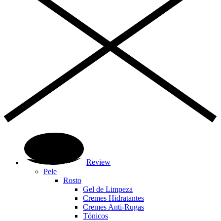
Review
Pele
Rosto
Gel de Limpeza
Cremes Hidratantes
Cremes Anti-Rugas
Tónicos