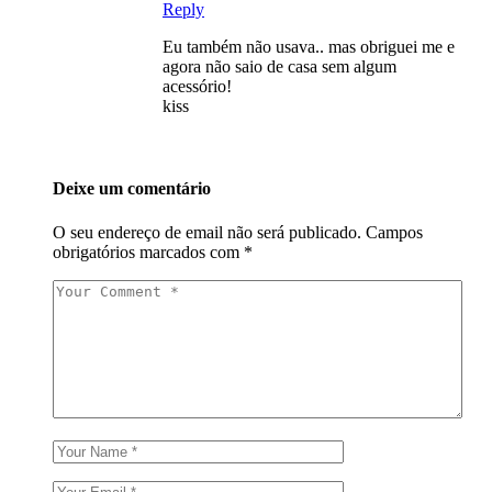
Reply
Eu também não usava.. mas obriguei me e
agora não saio de casa sem algum
acessório!
kiss
Deixe um comentário
O seu endereço de email não será publicado.
Campos
obrigatórios marcados com
*