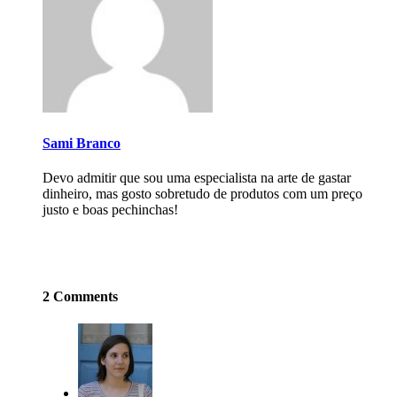
Sami Branco
Devo admitir que sou uma especialista na arte de gastar
dinheiro, mas gosto sobretudo de produtos com um preço
justo e boas pechinchas!
2 Comments