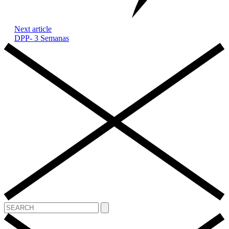
Next article
DPP- 3 Semanas