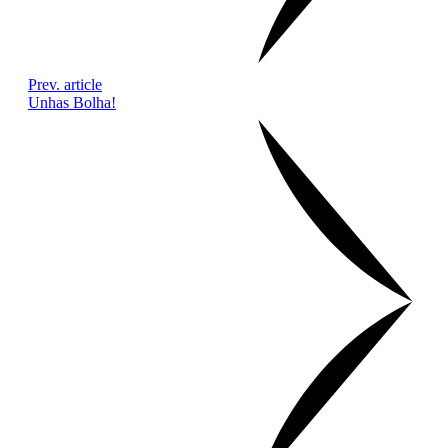
Prev. article
Unhas Bolha!