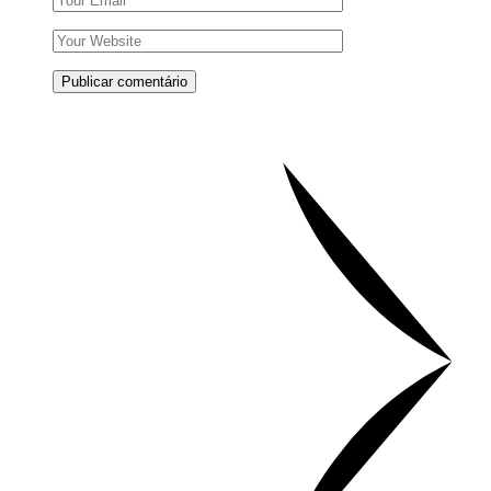
Publicar comentário