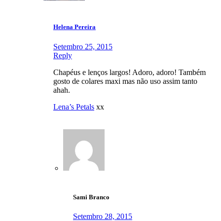
Helena Pereira
Setembro 25, 2015
Reply
Chapéus e lenços largos! Adoro, adoro! Também
gosto de colares maxi mas não uso assim tanto
ahah.
Lena’s Petals
xx
Sami Branco
Setembro 28, 2015