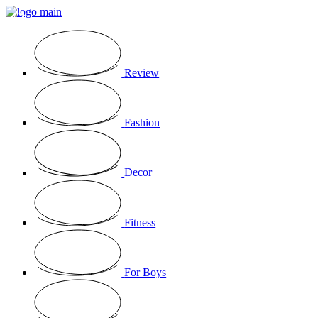
OPINIÃO
Review
Fashion
Decor
Fitness
For Boys