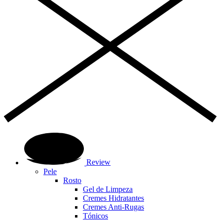
Review
Pele
Rosto
Gel de Limpeza
Cremes Hidratantes
Cremes Anti-Rugas
Tónicos