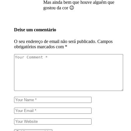
Mas ainda bem que houve alguém que
gostou da cor 😉
Deixe um comentário
O seu endereço de email não será publicado.
Campos
obrigatórios marcados com
*