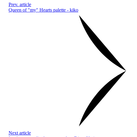
Prev. article
Queen of "my" Hearts palette - kiko
Next article