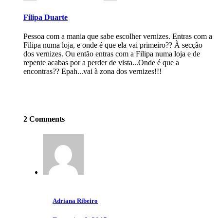
Filipa Duarte
Pessoa com a mania que sabe escolher vernizes. Entras com a
Filipa numa loja, e onde é que ela vai primeiro?? À secção
dos vernizes. Ou então entras com a Filipa numa loja e de
repente acabas por a perder de vista...Onde é que a
encontras?? Epah...vai à zona dos vernizes!!!
2 Comments
Adriana Ribeiro