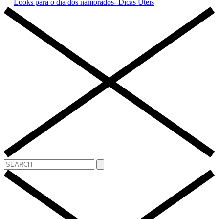
Looks para o dia dos namorados- Dicas Uteis