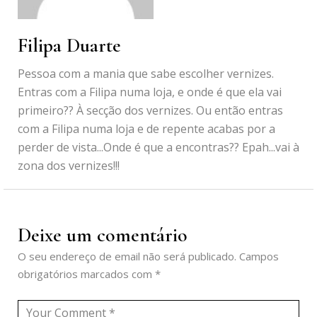
Filipa Duarte
Pessoa com a mania que sabe escolher vernizes.
Entras com a Filipa numa loja, e onde é que ela vai
primeiro?? À secção dos vernizes. Ou então entras
com a Filipa numa loja e de repente acabas por a
perder de vista...Onde é que a encontras?? Epah...vai à
zona dos vernizes!!!
Deixe um comentário
O seu endereço de email não será publicado.
Campos
obrigatórios marcados com
*