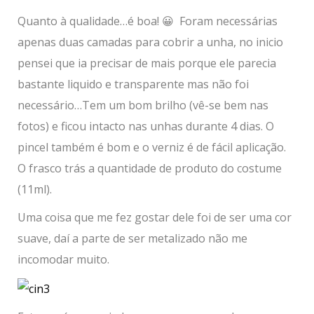
Quanto à qualidade…é boa! 😀 Foram necessárias
apenas duas camadas para cobrir a unha, no inicio
pensei que ia precisar de mais porque ele parecia
bastante liquido e transparente mas não foi
necessário…Tem um bom brilho (vê-se bem nas
fotos) e ficou intacto nas unhas durante 4 dias. O
pincel também é bom e o verniz é de fácil aplicação.
O frasco trás a quantidade de produto do costume
(11ml).
Uma coisa que me fez gostar dele foi de ser uma cor
suave, daí a parte de ser metalizado não me
incomodar muito.