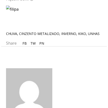
CHUVA
,
CINZENTO METALIZADO
,
INVERNO
,
KIKO
,
UNHAS
Share
FB
TW
PN