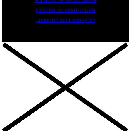
POLITICA DE PRIVACIDADE
CENTRO DE ARBITRAGEM
LIVRO DE RECLAMAÇÕES