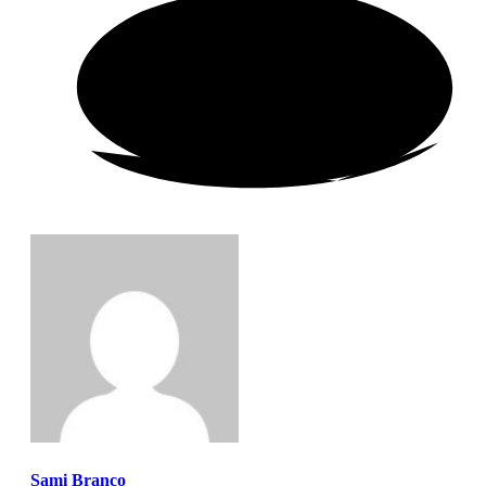
Sami Branco