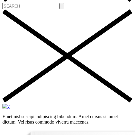
Emet nisl suscipit adipiscing bibendum. Amet cursus sit amet
dictum. Vel risus commodo viverra maecenas.