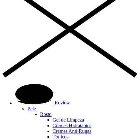
Review
Pele
Rosto
Gel de Limpeza
Cremes Hidratantes
Cremes Anti-Rugas
Tónicos