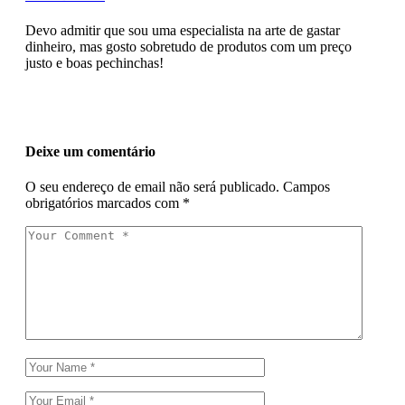
Devo admitir que sou uma especialista na arte de gastar
dinheiro, mas gosto sobretudo de produtos com um preço
justo e boas pechinchas!
Deixe um comentário
O seu endereço de email não será publicado.
Campos
obrigatórios marcados com
*