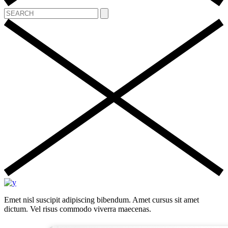
Emet nisl suscipit adipiscing bibendum. Amet cursus sit amet
dictum. Vel risus commodo viverra maecenas.