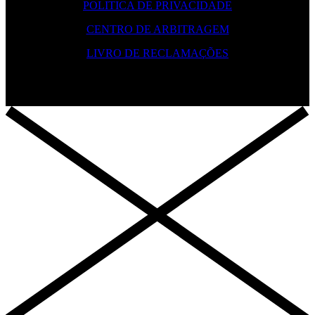
POLITICA DE PRIVACIDADE
CENTRO DE ARBITRAGEM
LIVRO DE RECLAMAÇÕES