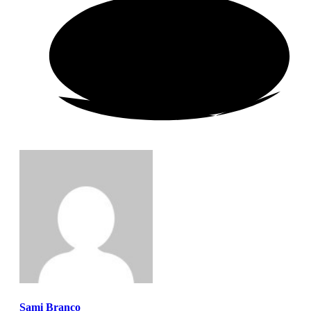
Sami Branco