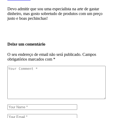
Devo admitir que sou uma especialista na arte de gastar
dinheiro, mas gosto sobretudo de produtos com um preço
justo e boas pechinchas!
Deixe um comentário
O seu endereço de email não será publicado.
Campos
obrigatórios marcados com
*