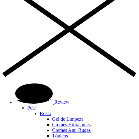
Review
Pele
Rosto
Gel de Limpeza
Cremes Hidratantes
Cremes Anti-Rugas
Tónicos