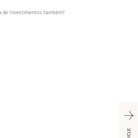
sta de Investimentos também?