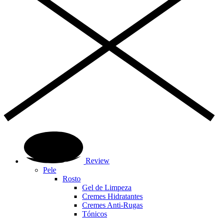
Review
Pele
Rosto
Gel de Limpeza
Cremes Hidratantes
Cremes Anti-Rugas
Tónicos