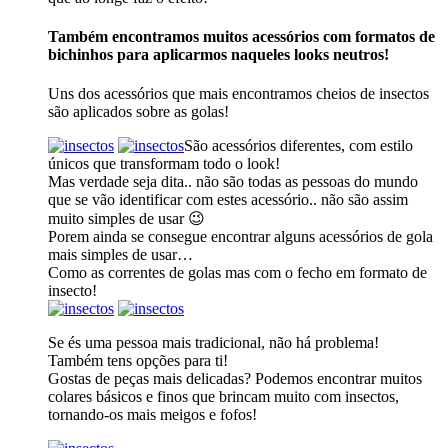
Também encontramos muitos acessórios com formatos de
bichinhos para aplicarmos naqueles looks neutros!
Uns dos acessórios que mais encontramos cheios de insectos
são aplicados sobre as golas!
São acessórios diferentes, com estilo
únicos que transformam todo o look!
Mas verdade seja dita.. não são todas as pessoas do mundo
que se vão identificar com estes acessório.. não são assim
muito simples de usar 😉
Porem ainda se consegue encontrar alguns acessórios de gola
mais simples de usar…
Como as correntes de golas mas com o fecho em formato de
insecto!
Se és uma pessoa mais tradicional, não há problema!
Também tens opções para ti!
Gostas de peças mais delicadas? Podemos encontrar muitos
colares básicos e finos que brincam muito com insectos,
tornando-os mais meigos e fofos!