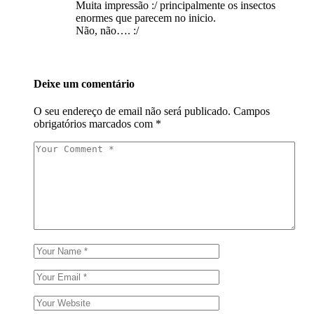
Muita impressão :/ principalmente os insectos
enormes que parecem no inicio.
Não, não…. :/
Deixe um comentário
O seu endereço de email não será publicado.
Campos
obrigatórios marcados com
*