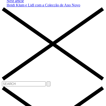
Next article
Heidi Klum e Lidl com a Colecção de Ano Novo