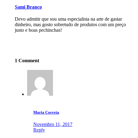
Sami Branco
Devo admitir que sou uma especialista na arte de gastar
dinheiro, mas gosto sobretudo de produtos com um preço
justo e boas pechinchas!
1 Comment
Maria Correia
Novembro 11, 2017
Reply