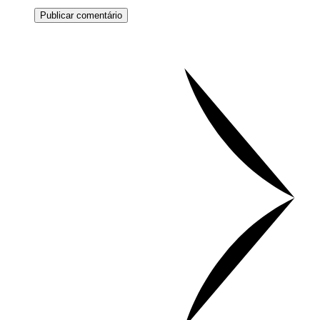
Publicar comentário