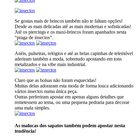
Se gostas mais de brincos também não te faltam opções!
Desde as mais delicadas até as mais modernas e sofisticadas!
Até os piercings e os maxi-brincos foram apanhados nesta
“praga de insectos”.
Anéis, pulseiras, relógios e até as belas capinhas de telemóvel
aderiram também a moda, sobretudo apostando em tons
metalizados e na vibe mais industrial.
Claro que as bolsas não foram esquecidas!
Muitas delas adoraram esta moda de forma louca adicionando
vários insectos numa única peça.
Outras preferiram apostar em apenas alguns detalhes que
remetessem ao tema, ou uma pequena pedraria para decorar
uma mala simples.
As malucas dos sapatos também podem apostar nesta
tendência!