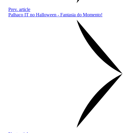
Prev. article
Palhaço IT no Halloween - Fantasia do Momento!