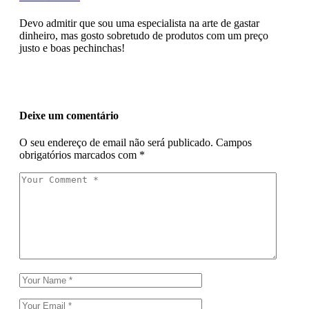
Devo admitir que sou uma especialista na arte de gastar
dinheiro, mas gosto sobretudo de produtos com um preço
justo e boas pechinchas!
Deixe um comentário
O seu endereço de email não será publicado.
Campos
obrigatórios marcados com
*