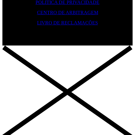
POLITICA DE PRIVACIDADE
CENTRO DE ARBITRAGEM
LIVRO DE RECLAMAÇÕES