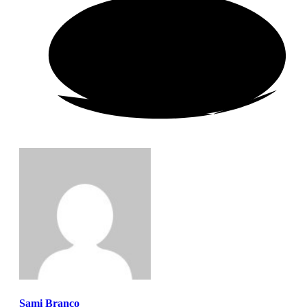
Sami Branco