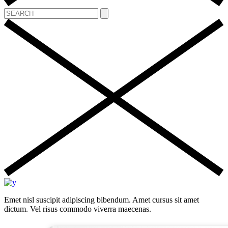
Emet nisl suscipit adipiscing bibendum. Amet cursus sit amet
dictum. Vel risus commodo viverra maecenas.