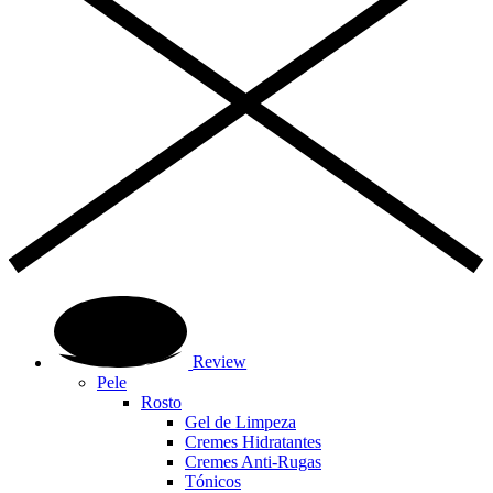
Review
Pele
Rosto
Gel de Limpeza
Cremes Hidratantes
Cremes Anti-Rugas
Tónicos