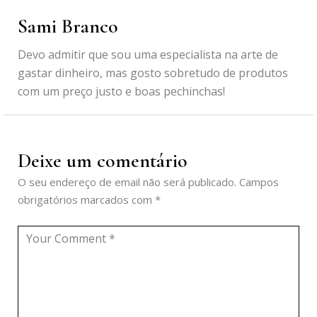
Sami Branco
Devo admitir que sou uma especialista na arte de
gastar dinheiro, mas gosto sobretudo de produtos
com um preço justo e boas pechinchas!
Deixe um comentário
O seu endereço de email não será publicado.
Campos
obrigatórios marcados com
*