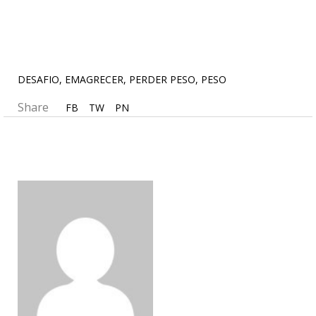
DESAFIO
,
EMAGRECER
,
PERDER PESO
,
PESO
Share
FB
TW
PN