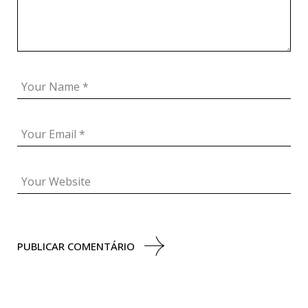
PUBLICAR COMENTÁRIO