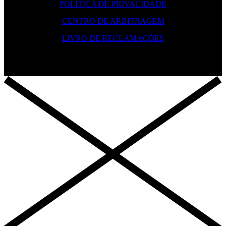
POLITICA DE PRIVACIDADE
CENTRO DE ARBITRAGEM
LIVRO DE RECLAMAÇÕES