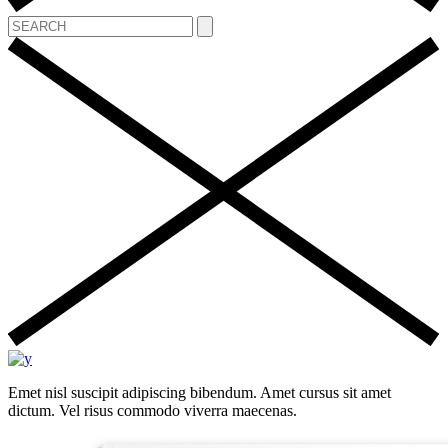
Emet nisl suscipit adipiscing bibendum. Amet cursus sit amet
dictum. Vel risus commodo viverra maecenas.