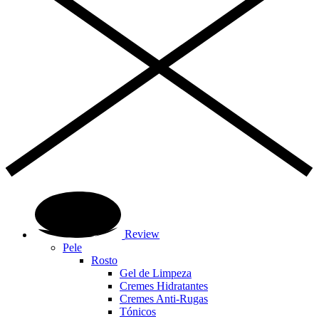
Review
Pele
Rosto
Gel de Limpeza
Cremes Hidratantes
Cremes Anti-Rugas
Tónicos