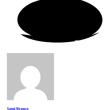
Sami Branco