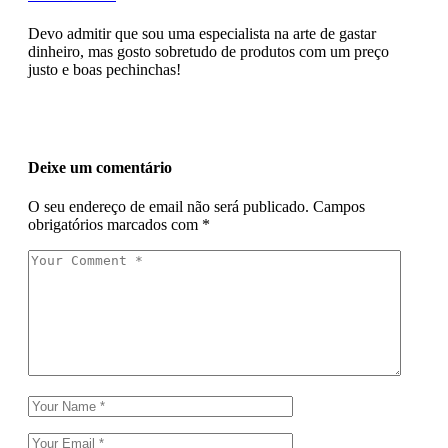
Devo admitir que sou uma especialista na arte de gastar
dinheiro, mas gosto sobretudo de produtos com um preço
justo e boas pechinchas!
Deixe um comentário
O seu endereço de email não será publicado.
Campos
obrigatórios marcados com
*