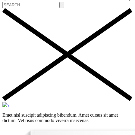
Emet nisl suscipit adipiscing bibendum. Amet cursus sit amet
dictum. Vel risus commodo viverra maecenas.