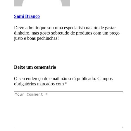
Sami Branco
Devo admitir que sou uma especialista na arte de gastar
dinheiro, mas gosto sobretudo de produtos com um preço
justo e boas pechinchas!
Deixe um comentário
O seu endereço de email não será publicado.
Campos
obrigatórios marcados com
*