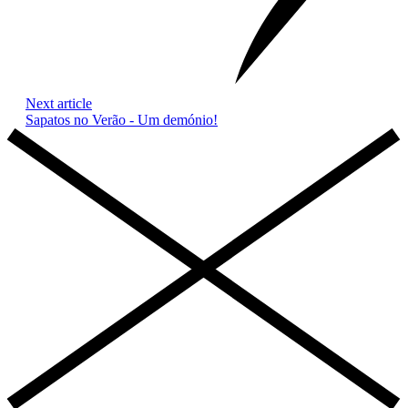
Next article
Sapatos no Verão - Um demónio!