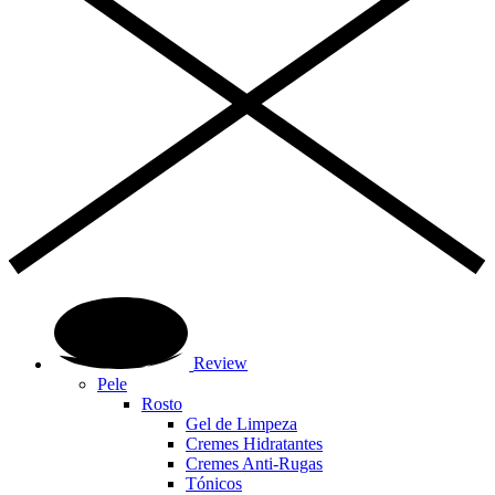
Review
Pele
Rosto
Gel de Limpeza
Cremes Hidratantes
Cremes Anti-Rugas
Tónicos