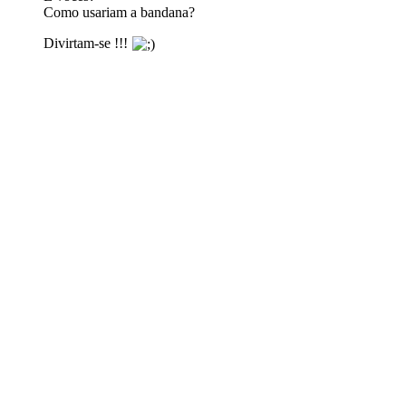
Como usariam a bandana?
Divirtam-se !!!