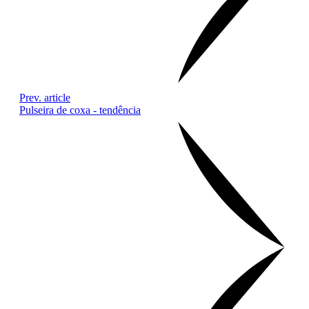
Prev. article
Pulseira de coxa - tendência