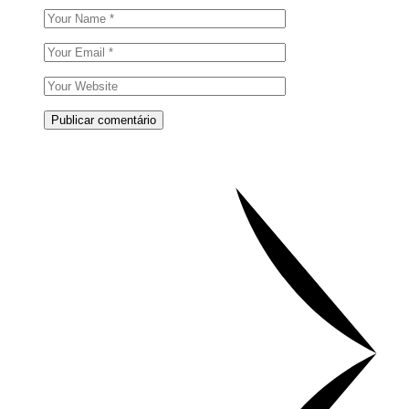
Publicar comentário