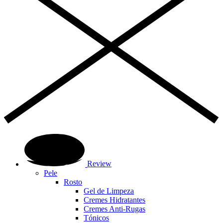
Review
Pele
Rosto
Gel de Limpeza
Cremes Hidratantes
Cremes Anti-Rugas
Tónicos