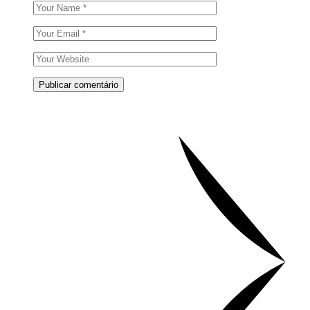
Publicar comentário