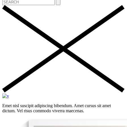
Emet nisl suscipit adipiscing bibendum. Amet cursus sit amet
dictum. Vel risus commodo viverra maecenas.