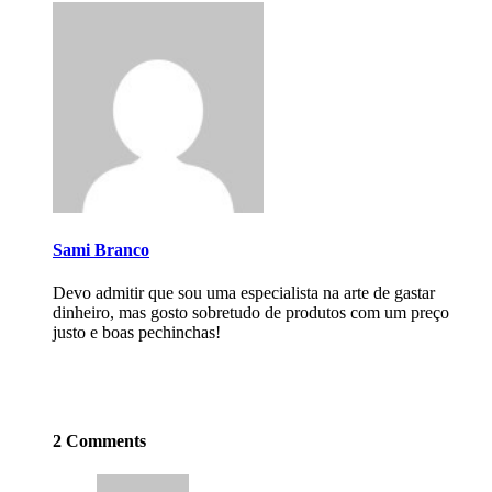
Sami Branco
Devo admitir que sou uma especialista na arte de gastar
dinheiro, mas gosto sobretudo de produtos com um preço
justo e boas pechinchas!
2 Comments