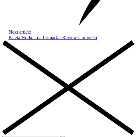
Next article
Paleta Huda... da Primark - Review Completa