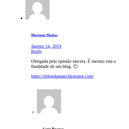
Mariana Matias
Janeiro 14, 2019
Reply
Obrigada pela opinião sincera. É mesmo esta a
finalidade de um blog. 🙂
https://oblogdamani.blogspot.com/
Sami Branco