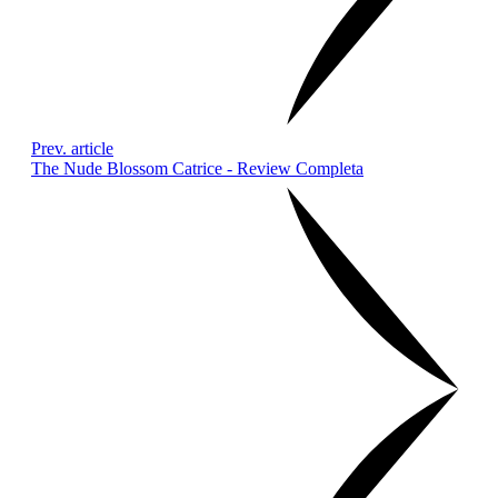
Prev. article
The Nude Blossom Catrice - Review Completa