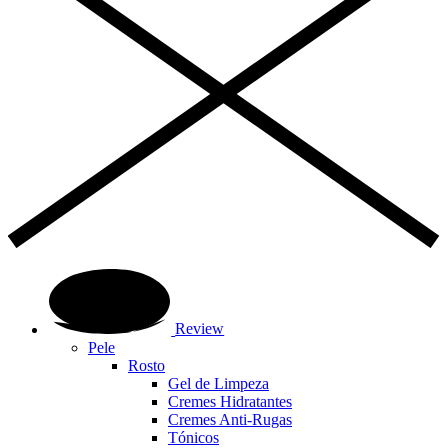
Review
Pele
Rosto
Gel de Limpeza
Cremes Hidratantes
Cremes Anti-Rugas
Tónicos