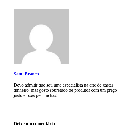
Sami Branco
Devo admitir que sou uma especialista na arte de gastar
dinheiro, mas gosto sobretudo de produtos com um preço
justo e boas pechinchas!
Deixe um comentário