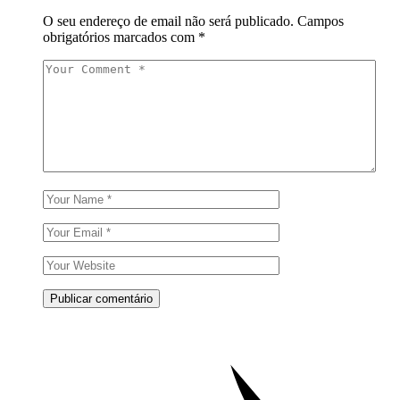
O seu endereço de email não será publicado.
Campos
obrigatórios marcados com
*
Publicar comentário