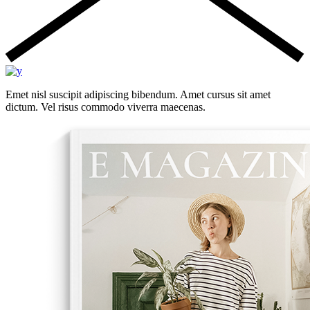
Emet nisl suscipit adipiscing bibendum. Amet cursus sit amet
dictum. Vel risus commodo viverra maecenas.