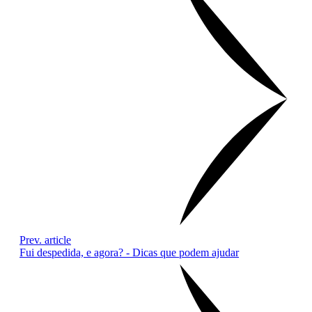
Prev. article
Fui despedida, e agora? - Dicas que podem ajudar