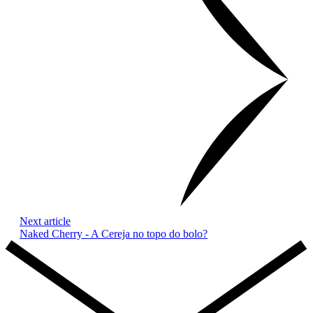
Next article
Naked Cherry - A Cereja no topo do bolo?