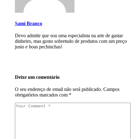
Sami Branco
Devo admitir que sou uma especialista na arte de gastar
dinheiro, mas gosto sobretudo de produtos com um preço
justo e boas pechinchas!
Deixe um comentário
O seu endereço de email não será publicado.
Campos
obrigatórios marcados com
*