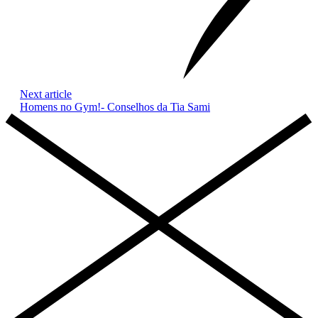
Next article
Homens no Gym!- Conselhos da Tia Sami