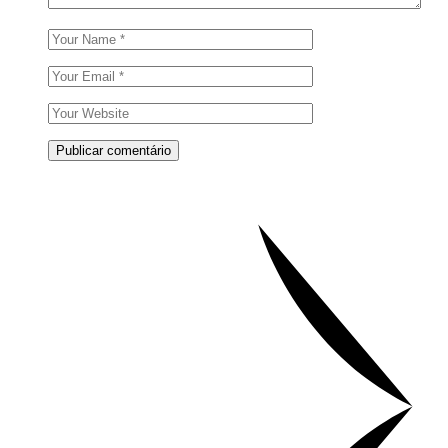
Publicar comentário