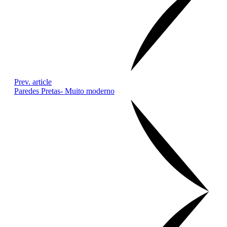
Prev. article
Paredes Pretas- Muito moderno