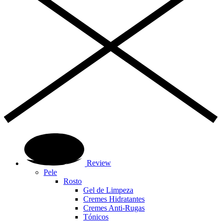
Review
Pele
Rosto
Gel de Limpeza
Cremes Hidratantes
Cremes Anti-Rugas
Tónicos