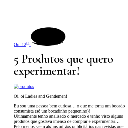
th
Out 12
5 Produtos que quero
experimentar!
Oi, oi Ladies and Gentlemen!
Eu sou uma pessoa bem curiosa… o que me torna um bocado
consumista (só um bocadinho pequenino)!
Ultimamente tenho analisado o mercado e tenho visto alguns
produtos que gostava imenso de comprar e experimentar…
Pelo menos saem alguns artigos publicitários nas revistas que