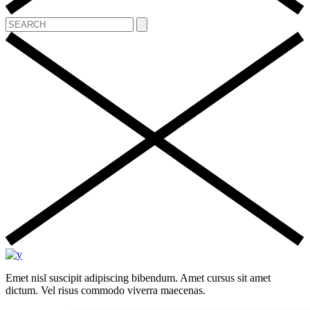
Emet nisl suscipit adipiscing bibendum. Amet cursus sit amet
dictum. Vel risus commodo viverra maecenas.