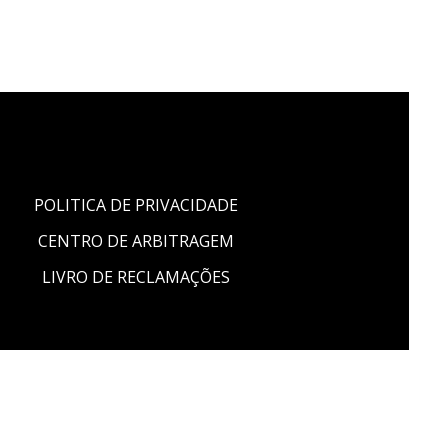
POLITICA DE PRIVACIDADE
CENTRO DE ARBITRAGEM
LIVRO DE RECLAMAÇÕES