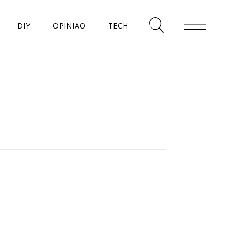
DIY
OPINIÃO
TECH
AS