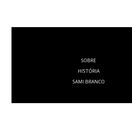
SOBRE
HISTÓRIA
SAMI BRANCO