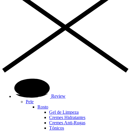
Review
Pele
Rosto
Gel de Limpeza
Cremes Hidratantes
Cremes Anti-Rugas
Tónicos