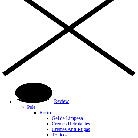
Review
Pele
Rosto
Gel de Limpeza
Cremes Hidratantes
Cremes Anti-Rugas
Tónicos