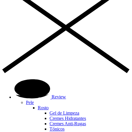
Review
Pele
Rosto
Gel de Limpeza
Cremes Hidratantes
Cremes Anti-Rugas
Tónicos