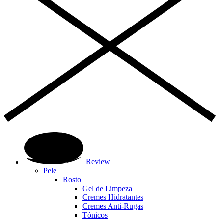
Review
Pele
Rosto
Gel de Limpeza
Cremes Hidratantes
Cremes Anti-Rugas
Tónicos