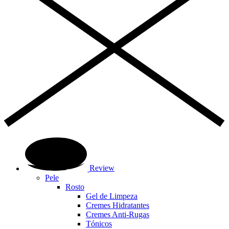
Review
Pele
Rosto
Gel de Limpeza
Cremes Hidratantes
Cremes Anti-Rugas
Tónicos