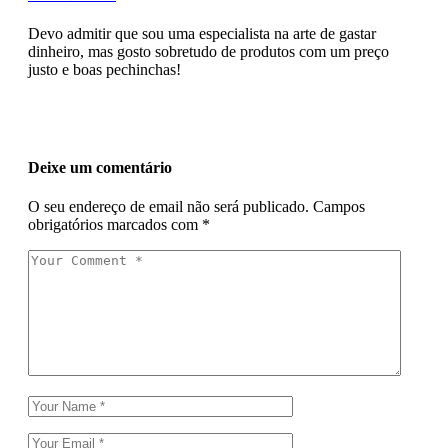
Devo admitir que sou uma especialista na arte de gastar
dinheiro, mas gosto sobretudo de produtos com um preço
justo e boas pechinchas!
Deixe um comentário
O seu endereço de email não será publicado.
Campos
obrigatórios marcados com
*