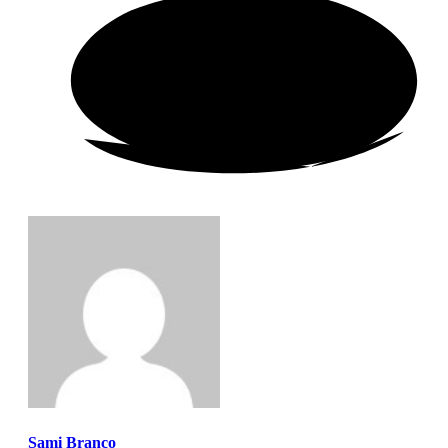
Sami Branco