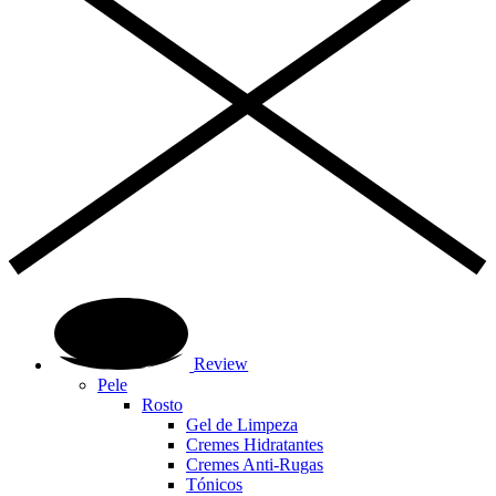
Review
Pele
Rosto
Gel de Limpeza
Cremes Hidratantes
Cremes Anti-Rugas
Tónicos