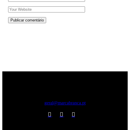
Publicar comentário
geral@marcabranca.pt