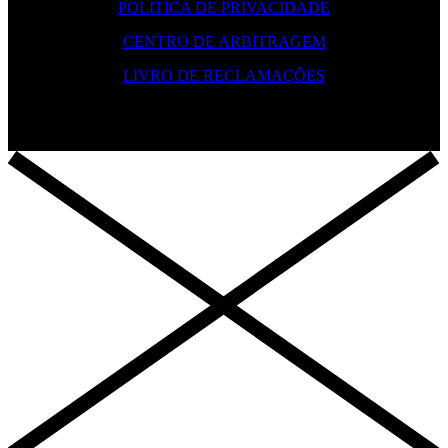
POLITICA DE PRIVACIDADE
CENTRO DE ARBITRAGEM
LIVRO DE RECLAMAÇÕES