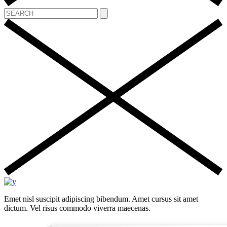
Emet nisl suscipit adipiscing bibendum. Amet cursus sit amet
dictum. Vel risus commodo viverra maecenas.